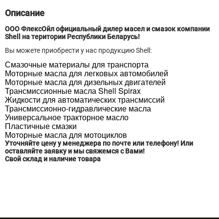
20л
Описание
A246
ООО ФлексОйл официальный дилер масел и смазок компании
Shell на територии Республики Беларусь!
Вы можете приобрести у нас продукцию Shell:
Смазочные материалы для транспорта
Моторные масла для легковых автомобилей
Моторные масла для дизельных двигателей
Трансмиссионные масла Shell Spirax
Жидкости для автоматических трансмиссий
Трансмиссионно-гидравлические масла
Универсальное тракторное масло
Пластичные смазки
Моторные масла для мотоциклов
Уточняйте цену у менеджера по почте или телефону! Или
оставляйте заявку и мы свяжемся с Вами!
Свой склад и наличие товара