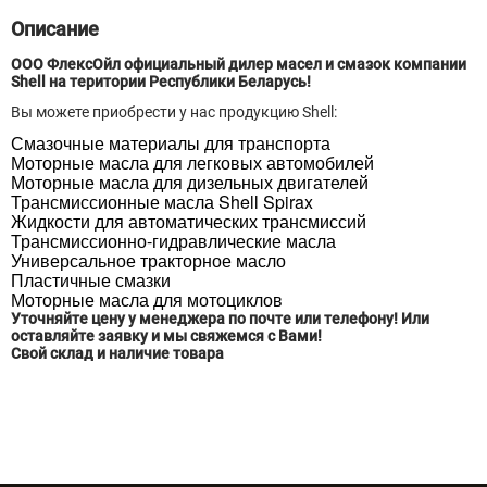
Описание
ООО ФлексОйл официальный дилер масел и смазок компании
Shell на територии Республики Беларусь!
Вы можете приобрести у нас продукцию Shell:
Смазочные материалы для транспорта
Моторные масла для легковых автомобилей
Моторные масла для дизельных двигателей
Трансмиссионные масла Shell Spirax
Жидкости для автоматических трансмиссий
Трансмиссионно-гидравлические масла
Универсальное тракторное масло
Пластичные смазки
Моторные масла для мотоциклов
Уточняйте цену у менеджера по почте или телефону! Или
оставляйте заявку и мы свяжемся с Вами!
Свой склад и наличие товара