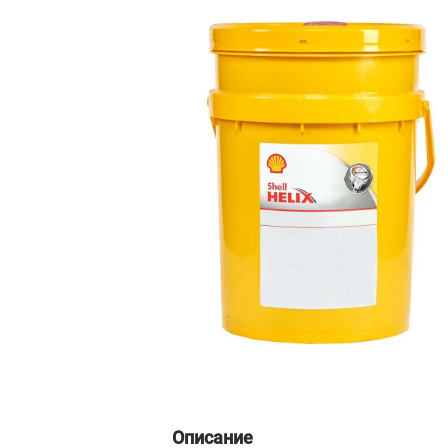
Описание