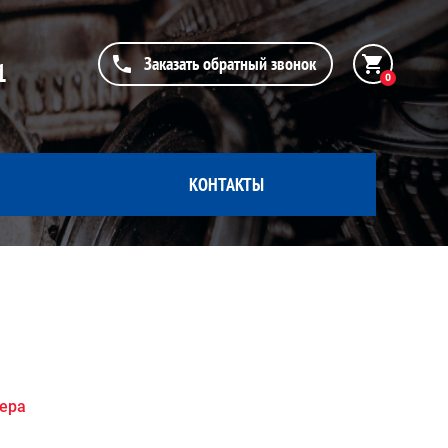
Заказать обратный звонок
1
0
КОНТАКТЫ
жера