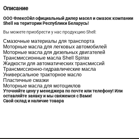
A246
Описание
ООО ФлексОйл официальный дилер масел и смазок компании
Shell на територии Республики Беларусь!
Вы можете приобрести у нас продукцию Shell:
Смазочные материалы для транспорта
Моторные масла для легковых автомобилей
Моторные масла для дизельных двигателей
Трансмиссионные масла Shell Spirax
Жидкости для автоматических трансмиссий
Трансмиссионно-гидравлические масла
Универсальное тракторное масло
Пластичные смазки
Моторные масла для мотоциклов
Уточняйте цену у менеджера по почте или телефону! Или
оставляйте заявку и мы свяжемся с Вами!
Свой склад и наличие товара