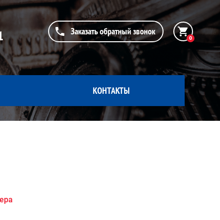
Заказать обратный звонок
1
0
КОНТАКТЫ
жера