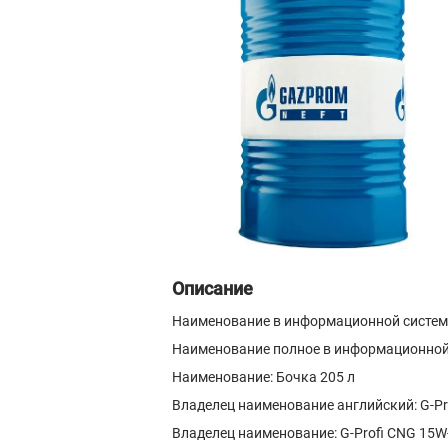
Описание
Наименование в информационной системе
Наименование полное в информационной с
Наименование: Бочка 205 л
Владелец наименование английский: G-Pr
Владелец наименование: G-Profi CNG 15W