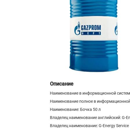
Описание
Наименование в информационной системе
Наименование полное в информационной с
Наименование: Бочка 50 л
Владелец наименование английский: G-Ene
Владелец наименование: G-Energy Service