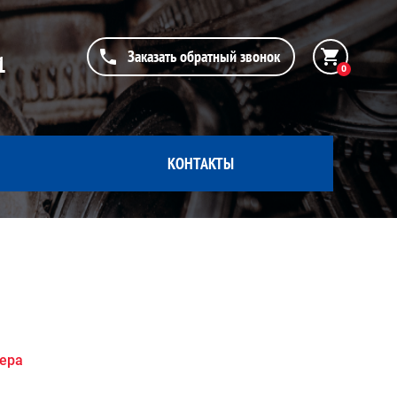
Заказать обратный звонок
1
0
КОНТАКТЫ
жера