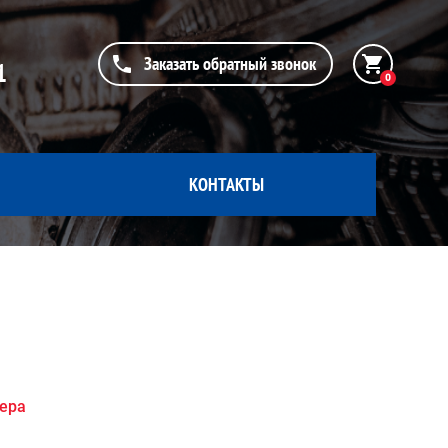
Заказать обратный звонок
1
0
КОНТАКТЫ
жера