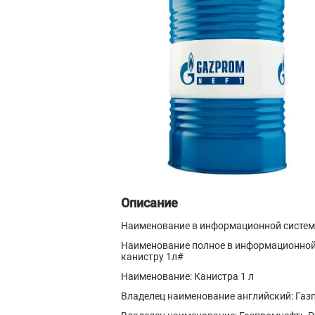
Описание
Наименование в информационной системе
Наименование полное в информационной 
канистру 1л#
Наименование: Канистра 1 л
Владелец наименование английский: Газ