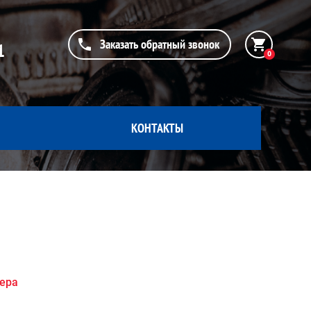
Заказать обратный звонок
1
0
КОНТАКТЫ
жера