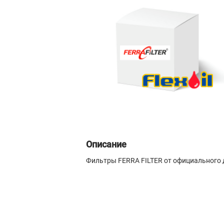
Описание
Фильтры FERRA FILTER от официального 