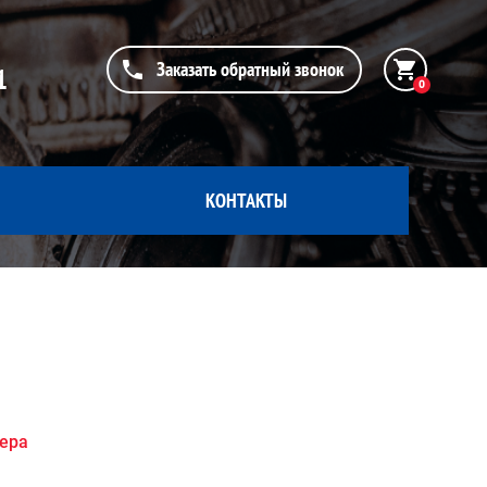
Заказать обратный звонок
1
0
КОНТАКТЫ
жера