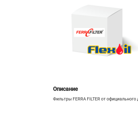
Описание
Фильтры FERRA FILTER от официального 