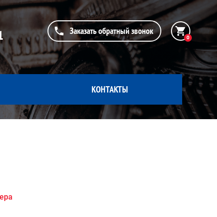
Заказать обратный звонок
1
0
КОНТАКТЫ
жера