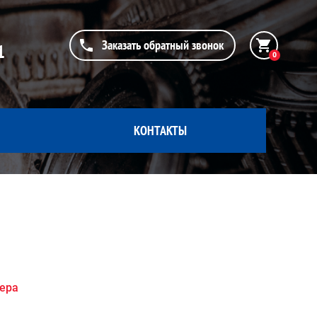
Заказать обратный звонок
1
0
КОНТАКТЫ
жера