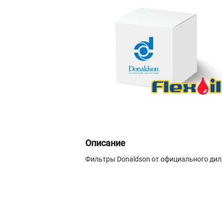
Описание
Фильтры Donaldson от официального ди