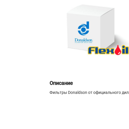
Описание
Фильтры Donaldson от официального ди